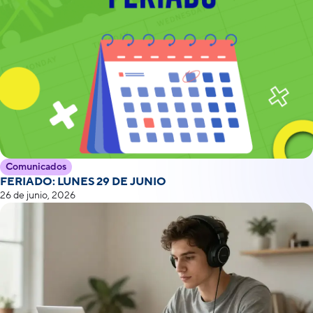
Comunicados
FERIADO: LUNES 29 DE JUNIO
26 de junio, 2026