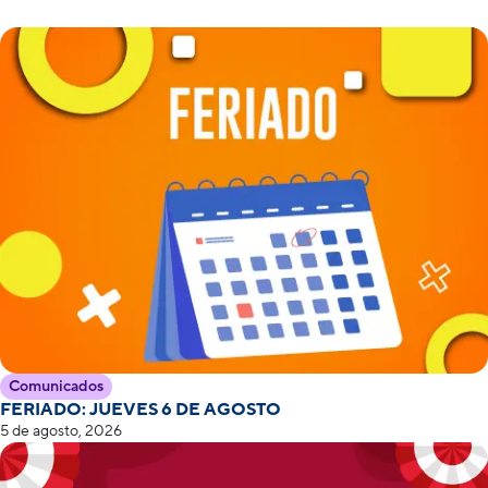
Comunicados
FERIADO: JUEVES 6 DE AGOSTO
5 de agosto, 2026