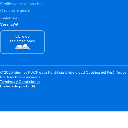
Certificados y constancias
Costos de material
académico
Ver más
Libro de
reclamaciones
© 2025 Idiomas PUCP de la Pontificia Universidad Católica del Perú. Todos
los derechos reservados.
Términos y Condiciones
Elaborado por Ludik