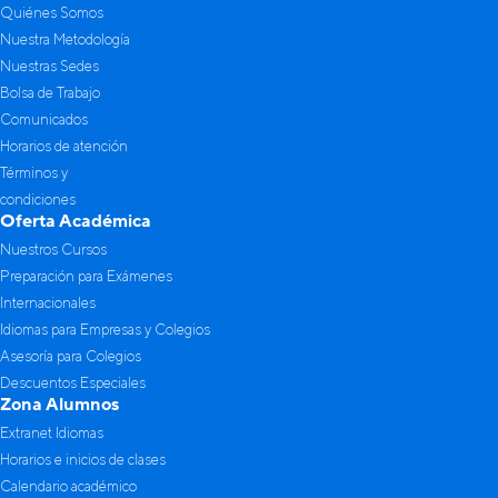
Quiénes Somos
Nuestra Metodología
Nuestras Sedes
Bolsa de Trabajo
Comunicados
Horarios de atención
Términos y
condiciones
Oferta Académica
Nuestros Cursos
Preparación para Exámenes
Internacionales
Idiomas para Empresas y Colegios
Asesoría para Colegios
Descuentos Especiales
Zona Alumnos
Extranet Idiomas
Horarios e inicios de clases
Calendario académico