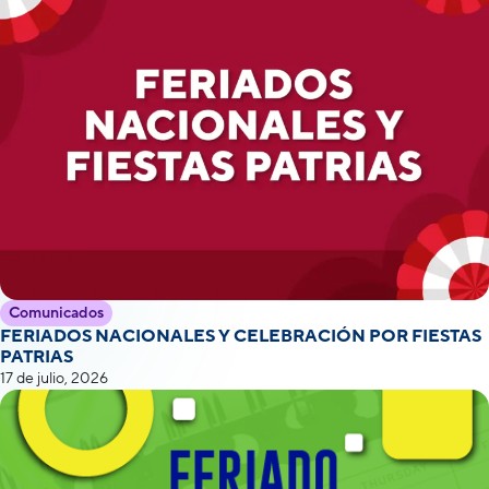
Comunicados
FERIADOS NACIONALES Y CELEBRACIÓN POR FIESTAS
PATRIAS
17 de julio, 2026