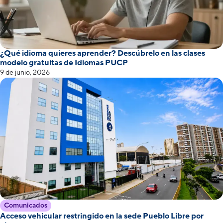
¿Qué idioma quieres aprender? Descúbrelo en las clases
modelo gratuitas de Idiomas PUCP
9 de junio, 2026
Comunicados
Acceso vehicular restringido en la sede Pueblo Libre por