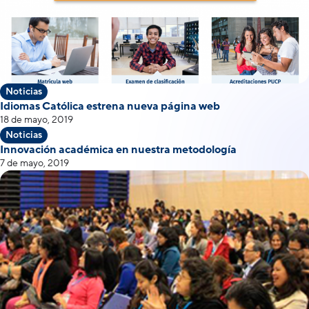
Noticias
Idiomas Católica estrena nueva página web
18 de mayo, 2019
Noticias
Innovación académica en nuestra metodología
7 de mayo, 2019