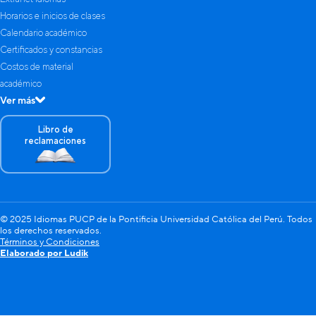
Horarios e inicios de clases
Calendario académico
Certificados y constancias
Costos de material
académico
Ver más
Libro de
reclamaciones
© 2025 Idiomas PUCP de la Pontificia Universidad Católica del Perú. Todos
los derechos reservados.
Términos y Condiciones
Elaborado por Ludik