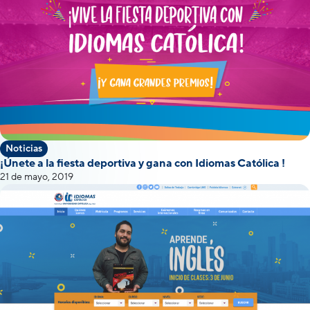
Noticias
¡Únete a la fiesta deportiva y gana con Idiomas Católica !
21 de mayo, 2019