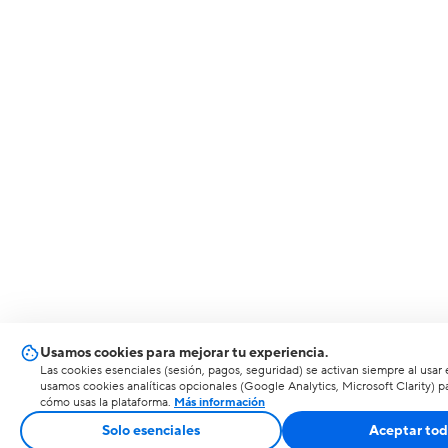
Usamos cookies para mejorar tu experiencia.
Las cookies esenciales (sesión, pagos, seguridad) se activan siempre al usar 
usamos cookies analíticas opcionales (Google Analytics, Microsoft Clarity) 
cómo usas la plataforma.
Más información
Solo esenciales
Aceptar to