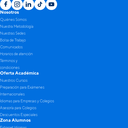
Nosotros
Quiénes Somos
Nuestra Metodología
Nuestras Sedes
Bolsa de Trabajo
Comunicados
Horarios de atención
Términos y
condiciones
Oferta Académica
Nuestros Cursos
Preparación para Exámenes
Internacionales
Idiomas para Empresas y Colegios
Asesoría para Colegios
Descuentos Especiales
Zona Alumnos
Extranet Idiomas