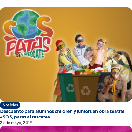
Noticias
Descuento para alumnos children y juniors en obra teatral
«SOS, patas al rescate»
29 de mayo, 2019