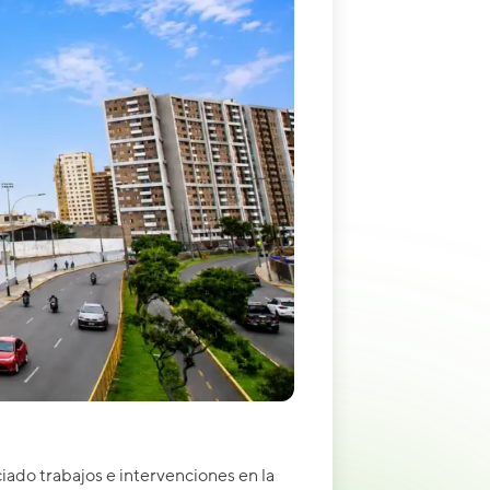
ado trabajos e intervenciones en la