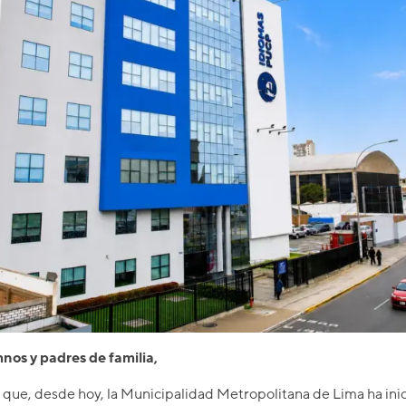
nos y padres de familia,
que, desde hoy, la Municipalidad Metropolitana de Lima ha inici