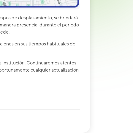
mpos de desplazamiento, se brindará
de manera presencial durante el periodo
sede.
ciones en sus tiempos habituales de
a institución. Continuaremos atentos
oportunamente cualquier actualización