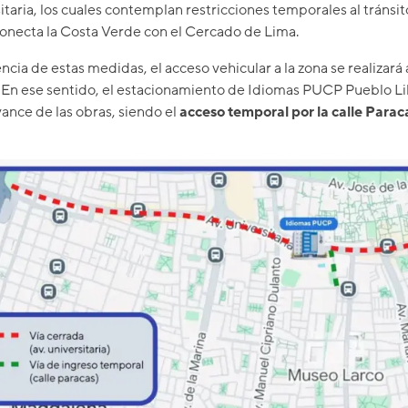
taria, los cuales contemplan restricciones temporales al tránsit
conecta la Costa Verde con el Cercado de Lima.
a de estas medidas, el acceso vehicular a la zona se realizará a
. En ese sentido, el estacionamiento de Idiomas PUCP Pueblo Li
ance de las obras, siendo el
acceso temporal por la calle Parac