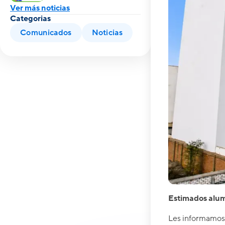
Ver más noticias
Categorias
Comunicados
Noticias
Estimados alum
Les informamos 