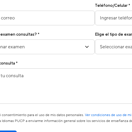
Teléfono/Celular *
 examen consultas? *
Elige el tipo de ex
onsulta *
 consentimiento para el uso de mis datos personales.
Ver condiciones de uso de mi
a Idiomas PUCP a enviarme información general sobre los servicios de enseñanza de