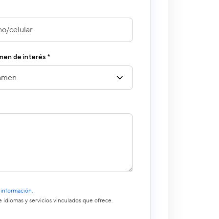
amen de interés *
 información.
 idiomas y servicios vinculados que ofrece.