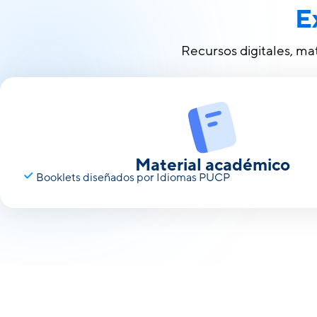
E
Recursos digitales, ma
Material académico
Booklets diseñados por Idiomas PUCP