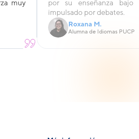
erza muy
por su enseñanza bajo 
impulsado por debates.
Roxana M.
Alumna de Idiomas PUCP