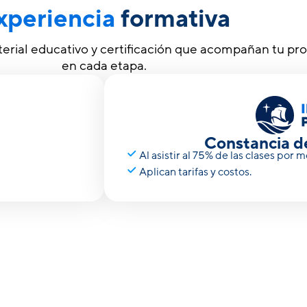
xperiencia
formativa
terial educativo y certificación que acompañan tu pr
en cada etapa.
Constancia de
Al asistir al 75% de las clases por m
Aplican tarifas y costos.