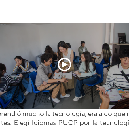
rendió mucho la tecnología, era algo que 
ntes. Elegí Idiomas PUCP por la tecnologí