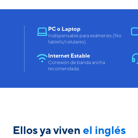
PC o Laptop
Indispensable para exámenes (No
tablets/celulares).
Internet Estable
Conexión de banda ancha
recomendada.
Ellos ya viven
el inglés