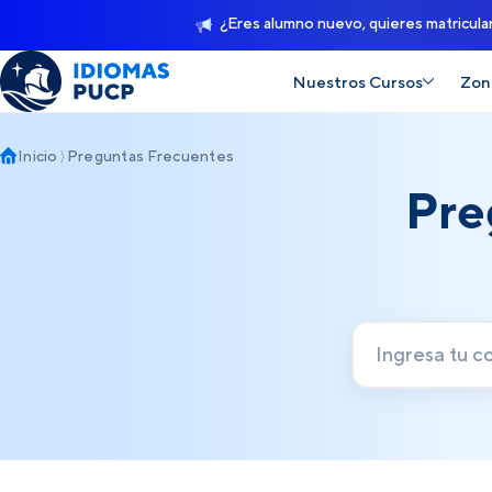
¿Eres alumno nuevo, quieres matricula
Nuestros Cursos
Zon
Inicio
Preguntas Frecuentes
Pre