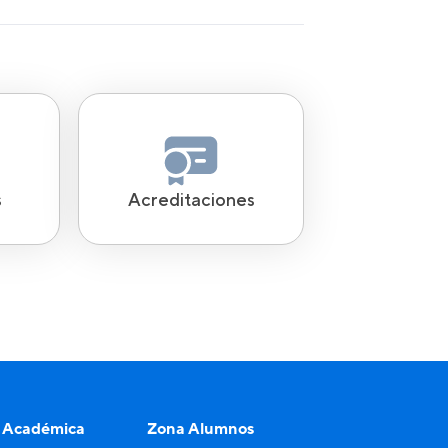
s
Acreditaciones
 Académica
Zona Alumnos