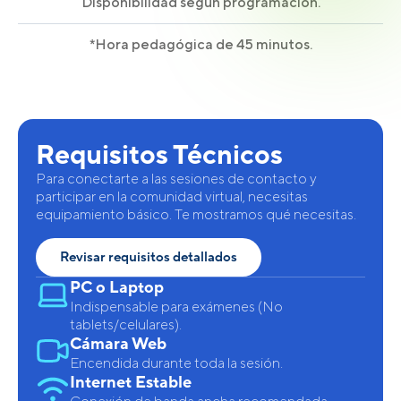
Disponibilidad según programación.
*Hora pedagógica de 45 minutos.
Requisitos Técnicos
Para conectarte a las sesiones de contacto y
participar en la comunidad virtual, necesitas
equipamiento básico. Te mostramos qué necesitas.
Revisar requisitos detallados
PC o Laptop
Indispensable para exámenes (No
tablets/celulares).
Cámara Web
Encendida durante toda la sesión.
Internet Estable