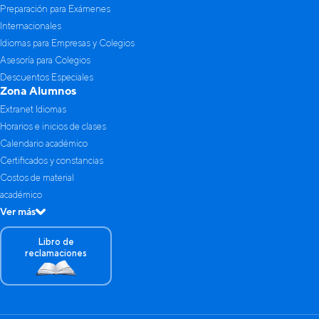
Preparación para Exámenes
Internacionales
Idiomas para Empresas y Colegios
Asesoría para Colegios
Descuentos Especiales
Zona Alumnos
Extranet Idiomas
Horarios e inicios de clases
Calendario académico
Certificados y constancias
Costos de material
académico
Ver más
Libro de
reclamaciones