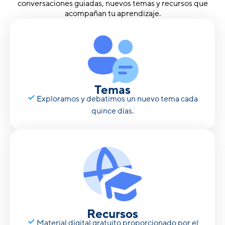
conversaciones guiadas, nuevos temas y recursos que
acompañan tu aprendizaje.
Temas
Exploramos y debatimos un nuevo tema cada
quince días.
Recursos
Material digital gratuito proporcionado por el