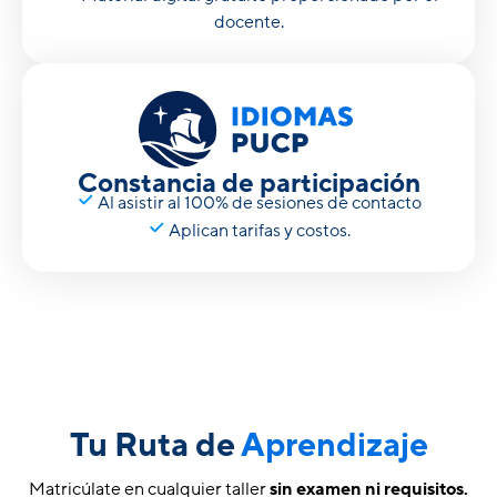
docente.
Constancia de participación
Al asistir al 100% de sesiones de contacto
Aplican tarifas y costos.
Tu Ruta de
Aprendizaje
Matricúlate en cualquier taller
sin examen ni requisitos.