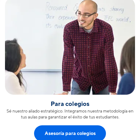
Para colegios
Sé nuestro aliado estratégico. Integramos nuestra metodología en
tus aulas para garantizar el éxito de tus estudiantes.
Asesoría para colegios