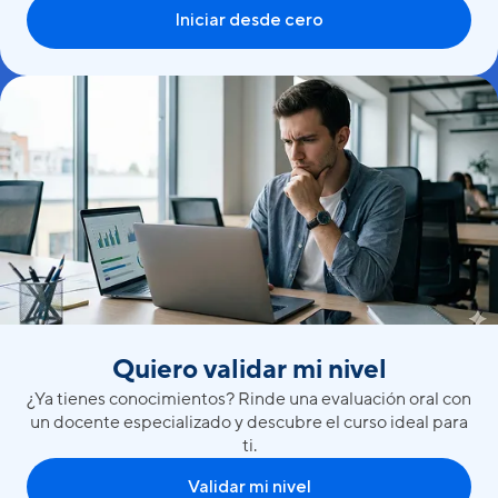
Iniciar desde cero
Quiero validar mi nivel
¿Ya tienes conocimientos? Rinde una evaluación oral con
un docente especializado y descubre el curso ideal para
ti.
Validar mi nivel