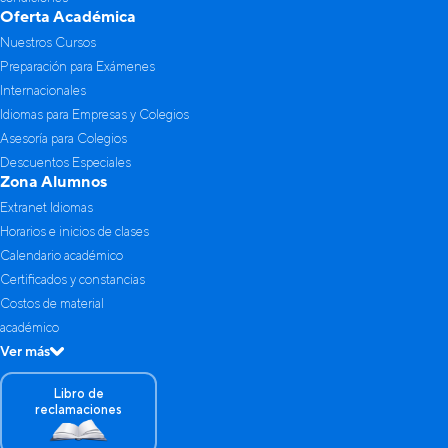
Oferta Académica
Nuestros Cursos
Preparación para Exámenes
Internacionales
Idiomas para Empresas y Colegios
Asesoría para Colegios
Descuentos Especiales
Zona Alumnos
Extranet Idiomas
Horarios e inicios de clases
Calendario académico
Certificados y constancias
Costos de material
académico
Ver más
Libro de
reclamaciones