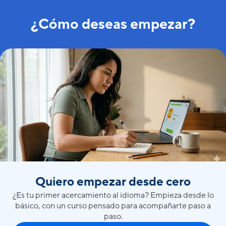
¿Cómo deseas empezar?
Quiero empezar desde cero
¿Es tu primer acercamiento al idioma? Empieza desde lo
básico, con un curso pensado para acompañarte paso a
paso.