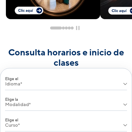
Consulta horarios e inicio de
clases
Elige el
Idioma*
Elige la
Modalidad*
Elige el
Curso*