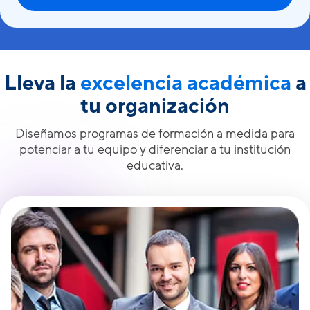
Lleva la
excelencia académica
a
tu organización
Diseñamos programas de formación a medida para
potenciar a tu equipo y diferenciar a tu institución
educativa.