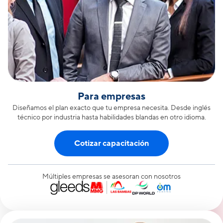
Para empresas
Diseñamos el plan exacto que tu empresa necesita. Desde inglés
técnico por industria hasta habilidades blandas en otro idioma.
Cotizar capacitación
Múltiples empresas se asesoran con nosotros