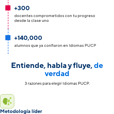
+300
docentes comprometidos con tu progreso
desde la clase uno
+140,000
alumnos que ya confiaron en Idiomas PUCP
Entiende, habla y fluye,
de
verdad
3 razones para elegir Idiomas PUCP.
Metodología líder