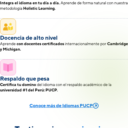
Integra el idioma en tu día a día.
Aprende de forma natural con nuestra
metodología
Holistic Learning
.
Docencia de alto nivel
Aprende
con docentes certificados
internacionalmente por
Cambridge
y Michigan.
Respaldo que pesa
Certifica tu domino
del idioma con el respaldo académico de la
universidad #1 del Perú: PUCP.
Conoce más de Idiomas PUCP