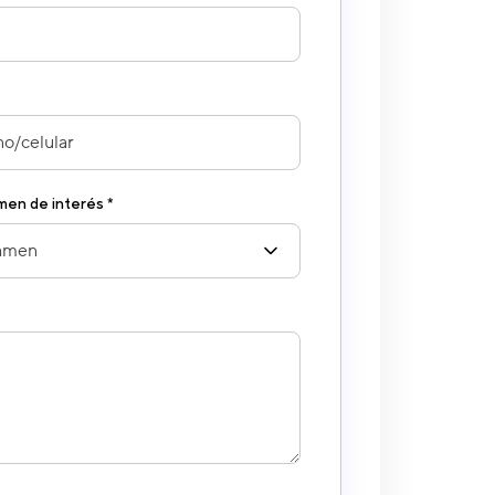
amen de interés *