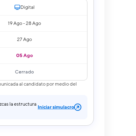
Digital
19 Ago - 28 Ago
27 Ago
05 Ago
Cerrado
unicada al candidato por medio del
cas la estructura
Iniciar simulacro