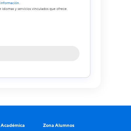
 información.
 idiomas y servicios vinculados que ofrece.
 Académica
Zona Alumnos