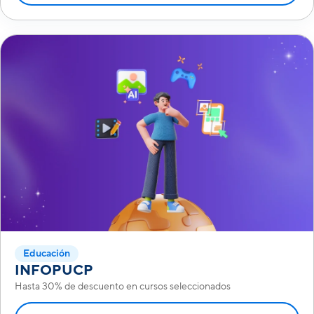
Educación
INFOPUCP
Hasta 30% de descuento en cursos seleccionados