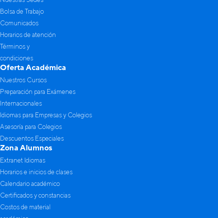
Bolsa de Trabajo
Comunicados
Horarios de atención
Términos y
condiciones
Oferta Académica
Nuestros Cursos
Preparación para Exámenes
Internacionales
Idiomas para Empresas y Colegios
Asesoría para Colegios
Descuentos Especiales
Zona Alumnos
Extranet Idiomas
Horarios e inicios de clases
Calendario académico
Certificados y constancias
Costos de material