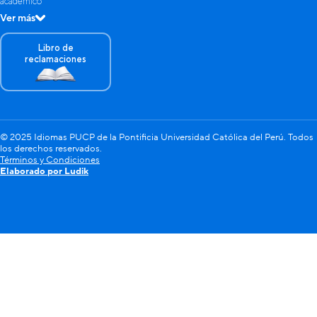
académico
Ver más
Libro de
reclamaciones
© 2025 Idiomas PUCP de la Pontificia Universidad Católica del Perú. Todos
los derechos reservados.
Términos y Condiciones
Elaborado por Ludik