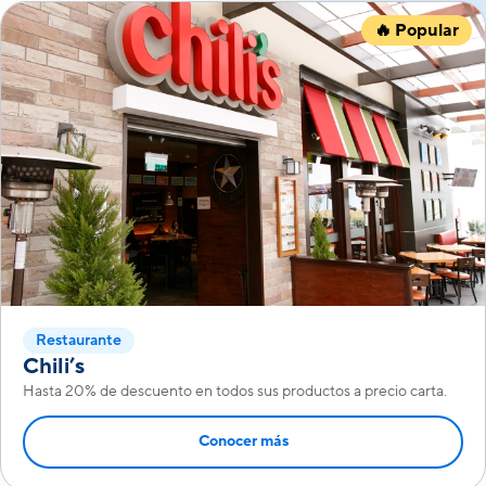
🔥 Popular
Restaurante
Chili’s
Hasta 20% de descuento en todos sus productos a precio carta.
Conocer más