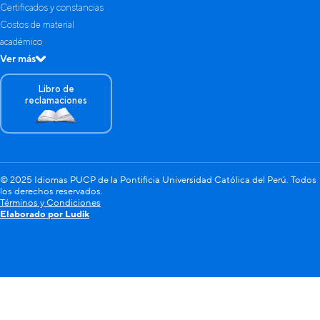
Certificados y constancias
Costos de material
académico
Ver más
Libro de
reclamaciones
© 2025 Idiomas PUCP de la Pontificia Universidad Católica del Perú. Todos
los derechos reservados.
Términos y Condiciones
Elaborado por Ludik