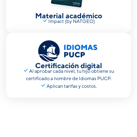
Material académico
Impact (by NATGEO)
Certificación digital
Al aprobar cada nivel, tu hijo obtiene su
certificado a nombre de Idiomas PUCP.
Aplican tarifas y costos.