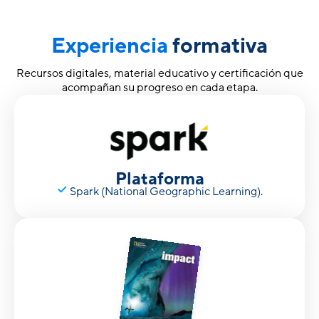
Experiencia
formativa
Recursos digitales, material educativo y certificación que
acompañan su progreso en cada etapa.
Plataforma
Spark (National Geographic Learning).