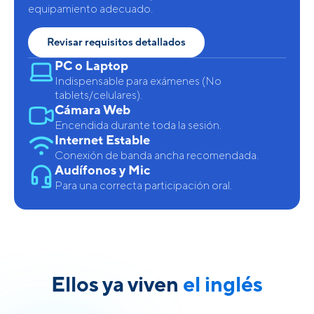
equipamiento adecuado.
Revisar requisitos detallados
PC o Laptop
Indispensable para exámenes (No
tablets/celulares).
Cámara Web
Encendida durante toda la sesión.
Internet Estable
Conexión de banda ancha recomendada.
Audífonos y Mic
Para una correcta participación oral.
Ellos ya viven
el inglés