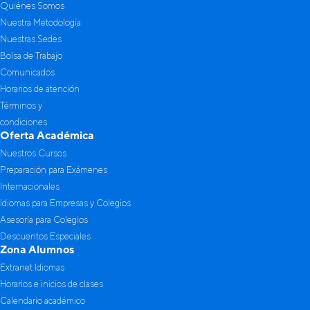
Quiénes Somos
Nuestra Metodología
Nuestras Sedes
Bolsa de Trabajo
Comunicados
Horarios de atención
Términos y
condiciones
Oferta Académica
Nuestros Cursos
Preparación para Exámenes
Internacionales
Idiomas para Empresas y Colegios
Asesoría para Colegios
Descuentos Especiales
Zona Alumnos
Extranet Idiomas
Horarios e inicios de clases
Calendario académico