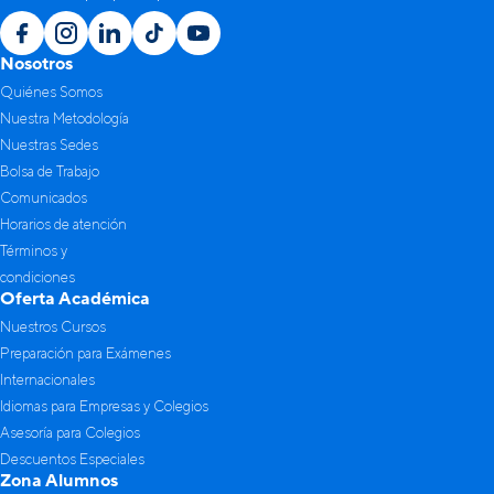
Nosotros
Quiénes Somos
Nuestra Metodología
Nuestras Sedes
Bolsa de Trabajo
Comunicados
Horarios de atención
Términos y
condiciones
Oferta Académica
Nuestros Cursos
Preparación para Exámenes
Internacionales
Idiomas para Empresas y Colegios
Asesoría para Colegios
Descuentos Especiales
Zona Alumnos