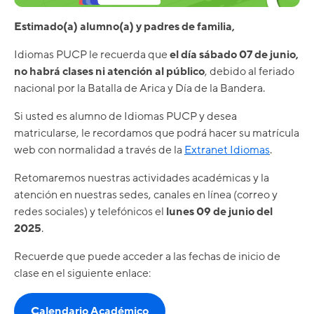
Estimado(a) alumno(a) y padres de familia,
Idiomas PUCP le recuerda que
el día sábado 07 de junio,
no habrá clases ni atención al público
, debido al feriado
nacional por la Batalla de Arica y Día de la Bandera.
Si usted es alumno de Idiomas PUCP y desea
matricularse, le recordamos que podrá hacer su matrícula
web con normalidad a través de la
Extranet Idiomas
.
Retomaremos nuestras actividades académicas y la
atención en nuestras sedes, canales en línea (correo y
redes sociales) y telefónicos
el
lunes 09 de junio del
2025
.
Recuerde que puede acceder a las fechas de inicio de
clase en el siguiente enlace:
Calendario Académico