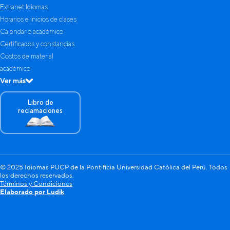
Extranet Idiomas
Horarios e inicios de clases
Calendario académico
Certificados y constancias
Costos de material
académico
Ver más
Libro de
reclamaciones
© 2025 Idiomas PUCP de la Pontificia Universidad Católica del Perú. Todos
los derechos reservados.
Términos y Condiciones
Elaborado por Ludik