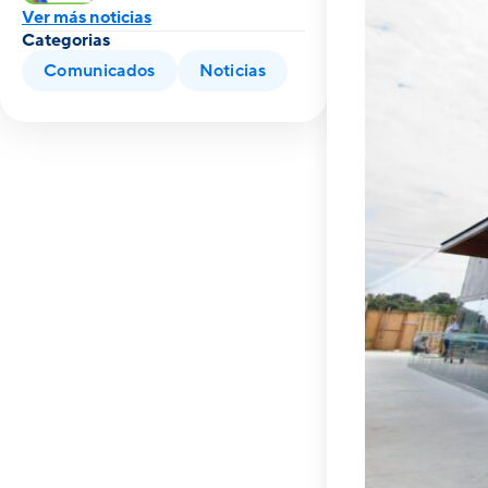
Ver más noticias
Categorias
Comunicados
Noticias