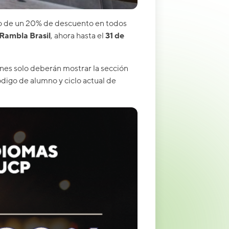
do de un 20% de descuento en todos
 Rambla Brasil
, ahora hasta el
31 de
nes solo deberán mostrar la sección
digo de alumno y ciclo actual de