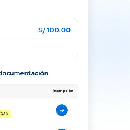
S/ 100.00
 documentación
Inscripción
 2026