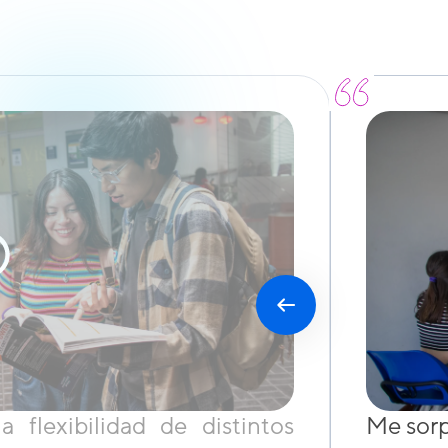
flexibilidad de distintos
Me sorp