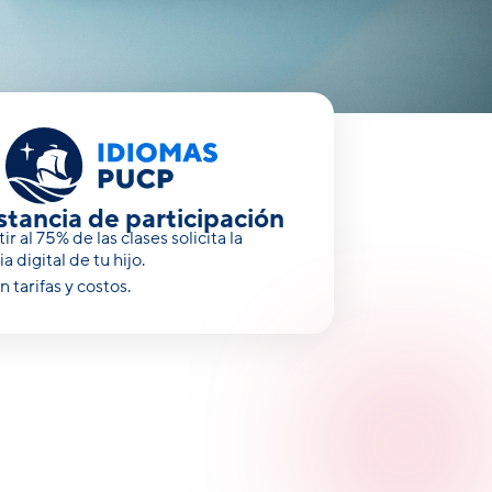
reparan
tancia de participación
tir al 75% de las clases solicita la
a digital de tu hijo.
 tarifas y costos.