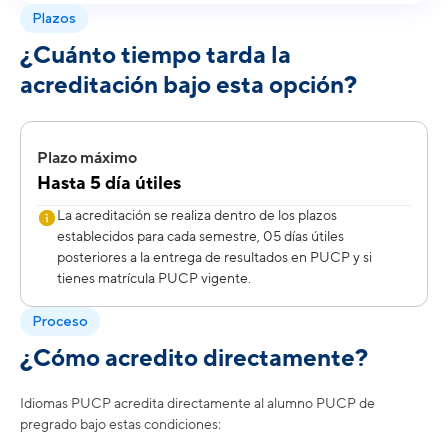
Plazos
¿Cuánto tiempo tarda la
acreditación bajo esta opción?
Plazo máximo
Hasta 5 día útiles
La acreditación se realiza dentro de los plazos
establecidos para cada semestre, 05 días útiles
posteriores a la entrega de resultados en PUCP y si
tienes matrícula PUCP vigente.
Proceso
¿Cómo acredito directamente?
Idiomas PUCP acredita directamente al alumno PUCP de
pregrado bajo estas condiciones: