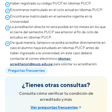
Haber registrado su código PUCP en Idiomas PUCP.
Encontrarse matriculado en el ciclo actual en Idiomas PUCP.
Encontrarse matriculado en el semestre vigente en la
Universidad.
La acreditación directa no será posible en los meses en los que
el cierre del semestre PUCP sea anterior al fin de ciclo de
estudios en Idiomas PUCP.
De igual manera, tampoco se podrá acreditar directamente en
caso el alumno haya estudiado en Idiomas PUCP antes de
haber ingresado a la universidad; en este caso deberá
contactar al correo electrónico
idiomas-
acreditacion@pucp.edu.pe
para solicitar su acreditación.
Preguntas Frecuentes
¿Tienes otras consultas?
Consulta cómo verificar tu condición de
acreditado y más.
Ver preguntas frecuentes