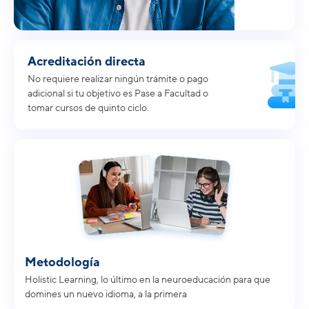
Acreditación directa
No requiere realizar ningún trámite o pago
adicional si tu objetivo es Pase a Facultad o
tomar cursos de quinto ciclo.
Metodología
Holistic Learning, lo último en la neuroeducación para que
domines un nuevo idioma, a la primera