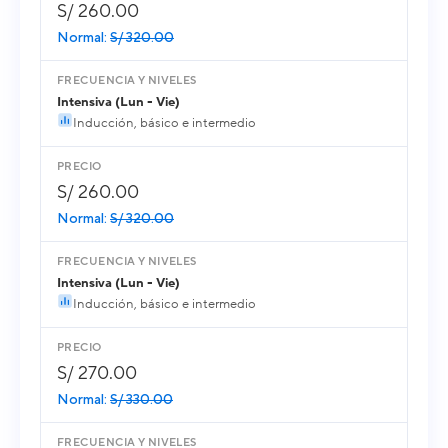
S/ 260.00
Normal:
S/ 320.00
Intensiva (Lun - Vie)
Inducción, básico e intermedio
S/ 260.00
Normal:
S/ 320.00
Intensiva (Lun - Vie)
Inducción, básico e intermedio
S/ 270.00
Normal:
S/ 330.00