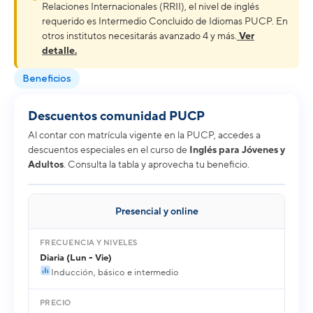
Relaciones Internacionales (RRII), el nivel de inglés
requerido es Intermedio Concluido de Idiomas PUCP. En
otros institutos necesitarás avanzado 4 y más.
Ver
detalle.
Beneficios
Descuentos comunidad PUCP
Al contar con matrícula vigente en la PUCP, accedes a
descuentos especiales en el curso de
Inglés para Jóvenes y
Adultos
. Consulta la tabla y aprovecha tu beneficio.
Presencial y online
Diaria (Lun - Vie)
Inducción, básico e intermedio