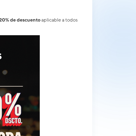
 20% de descuento
aplicable a todos