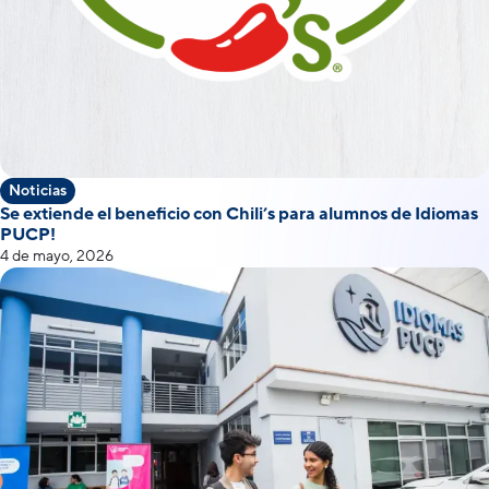
Noticias
Se extiende el beneficio con Chili’s para alumnos de Idiomas
PUCP!
4 de mayo, 2026