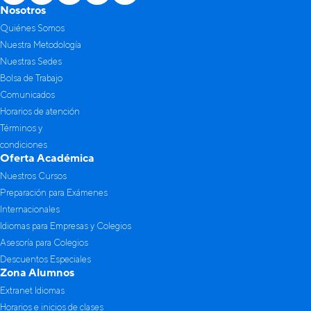
Nosotros
Quiénes Somos
Nuestra Metodología
Nuestras Sedes
Bolsa de Trabajo
Comunicados
Horarios de atención
Términos y
condiciones
Oferta Académica
Nuestros Cursos
Preparación para Exámenes
Internacionales
Idiomas para Empresas y Colegios
Asesoría para Colegios
Descuentos Especiales
Zona Alumnos
Extranet Idiomas
Horarios e inicios de clases