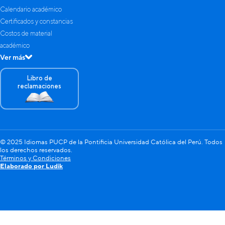
Calendario académico
Certificados y constancias
Costos de material
académico
Ver más
Libro de
reclamaciones
© 2025 Idiomas PUCP de la Pontificia Universidad Católica del Perú. Todos
los derechos reservados.
Términos y Condiciones
Elaborado por Ludik