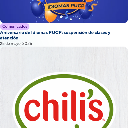
Comunicados
Aniversario de Idiomas PUCP: suspensión de clases y
atención
25 de mayo, 2026