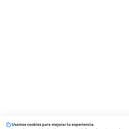
Usamos cookies para mejorar tu experiencia.