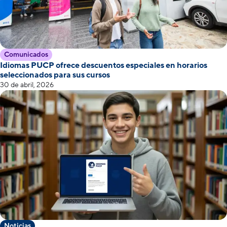
Comunicados
Idiomas PUCP ofrece descuentos especiales en horarios
seleccionados para sus cursos
30 de abril, 2026
Noticias