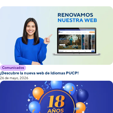
Comunicados
¡Descubre la nueva web de Idiomas PUCP!
26 de mayo, 2026