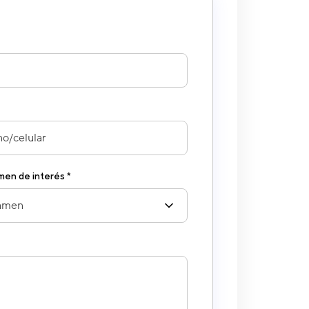
amen de interés *