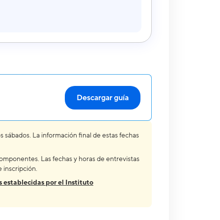
Descargar guía
s sábados. La información final de estas fechas
componentes. Las fechas y horas de entrevistas
 inscripción.
 establecidas por el Instituto