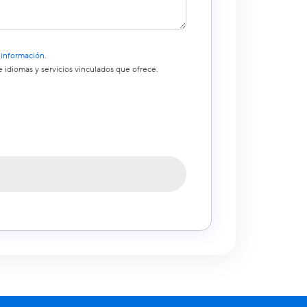
 información.
 idiomas y servicios vinculados que ofrece.