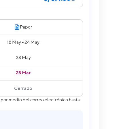
Paper
18 May - 24 May
23 May
23 Mar
Cerrado
por medio del correo electrónico hasta