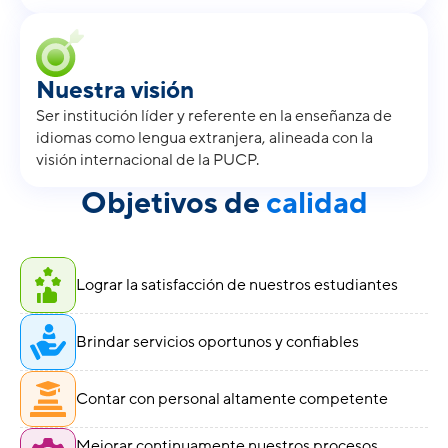
Nuestra visión
Ser institución líder y referente en la enseñanza de
idiomas como lengua extranjera, alineada con la
visión internacional de la PUCP.
Objetivos de
calidad
Lograr la satisfacción de nuestros estudiantes
Brindar servicios oportunos y confiables
Contar con personal altamente competente
Mejorar continuamente nuestros procesos