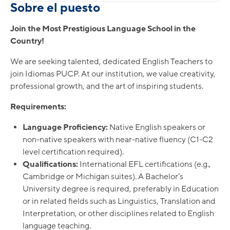
Sobre el puesto
Join the Most Prestigious Language School in the
Country!
We are seeking talented, dedicated English Teachers to
join Idiomas PUCP. At our institution, we value creativity,
professional growth, and the art of inspiring students.
Requirements:
Language Proficiency:
Native English speakers or
non-native speakers with near-native fluency (C1-C2
level certification required).
Qualifications:
International EFL certifications (e.g.,
Cambridge or Michigan suites). A Bachelor’s
University degree is required, preferably in Education
or in related fields such as Linguistics, Translation and
Interpretation, or other disciplines related to English
language teaching.