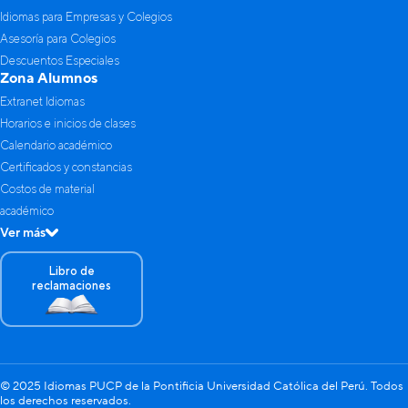
Idiomas para Empresas y Colegios
Asesoría para Colegios
Descuentos Especiales
Zona Alumnos
Extranet Idiomas
Horarios e inicios de clases
Calendario académico
Certificados y constancias
Costos de material
académico
Ver más
Libro de
reclamaciones
© 2025 Idiomas PUCP de la Pontificia Universidad Católica del Perú. Todos
los derechos reservados.