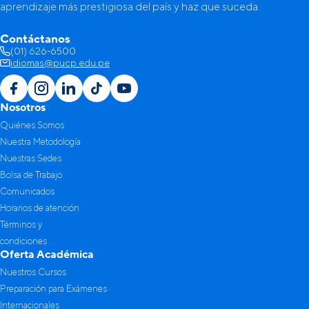
aprendizaje más prestigiosa del país y haz que suceda.
Contáctanos
(01) 626-6500
idiomas@pucp.edu.pe
Nosotros
Quiénes Somos
Nuestra Metodología
Nuestras Sedes
Bolsa de Trabajo
Comunicados
Horarios de atención
Términos y
condiciones
Oferta Académica
Nuestros Cursos
Preparación para Exámenes
Internacionales