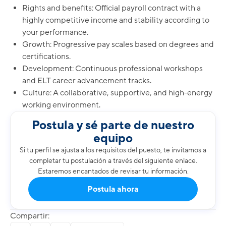
Rights and benefits: Official payroll contract with a
highly competitive income and stability according to
your performance.
Growth: Progressive pay scales based on degrees and
certifications.
Development: Continuous professional workshops
and ELT career advancement tracks.
Culture: A collaborative, supportive, and high-energy
working environment.
Postula y sé parte de nuestro
equipo
Si tu perfil se ajusta a los requisitos del puesto, te invitamos a
completar tu postulación a través del siguiente enlace.
Estaremos encantados de revisar tu información.
Postula ahora
Compartir: