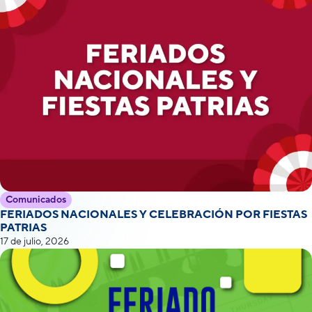
Comunicados
FERIADOS NACIONALES Y CELEBRACIÓN POR FIESTAS
PATRIAS
17 de julio, 2026