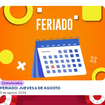
Comunicados
FERIADO: JUEVES 6 DE AGOSTO
5 de agosto, 2026