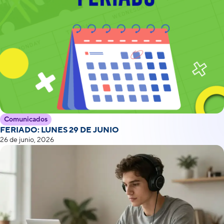
Comunicados
FERIADO: LUNES 29 DE JUNIO
26 de junio, 2026