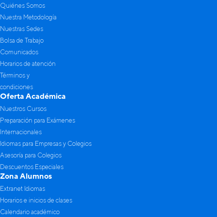
Quiénes Somos
Nuestra Metodología
Nuestras Sedes
Bolsa de Trabajo
Comunicados
Horarios de atención
Términos y
condiciones
Oferta Académica
Nuestros Cursos
Preparación para Exámenes
Internacionales
Idiomas para Empresas y Colegios
Asesoría para Colegios
Descuentos Especiales
Zona Alumnos
Extranet Idiomas
Horarios e inicios de clases
Calendario académico