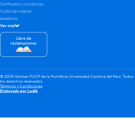
Certificados y constancias
Costos de material
académico
Ver más
Libro de
reclamaciones
© 2025 Idiomas PUCP de la Pontificia Universidad Católica del Perú. Todos
los derechos reservados.
Términos y Condiciones
Elaborado por Ludik