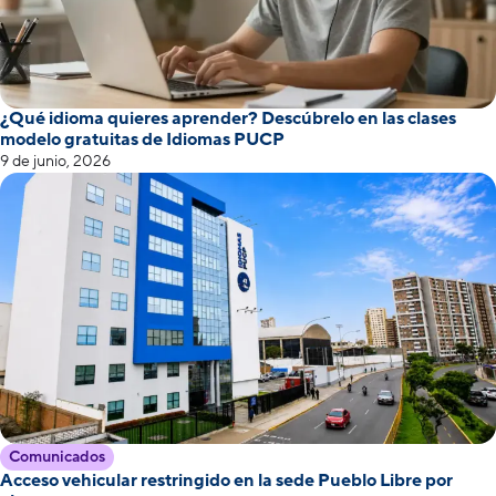
¿Qué idioma quieres aprender? Descúbrelo en las clases
modelo gratuitas de Idiomas PUCP
9 de junio, 2026
Comunicados
Acceso vehicular restringido en la sede Pueblo Libre por