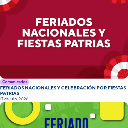
Comunicados
FERIADOS NACIONALES Y CELEBRACIÓN POR FIESTAS
PATRIAS
17 de julio, 2026