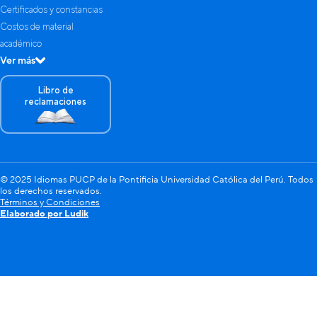
Certificados y constancias
Costos de material
académico
Ver más
Libro de
reclamaciones
© 2025 Idiomas PUCP de la Pontificia Universidad Católica del Perú. Todos
los derechos reservados.
Términos y Condiciones
Elaborado por Ludik