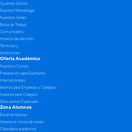
Quiénes Somos
Nuestra Metodología
Nuestras Sedes
Bolsa de Trabajo
Comunicados
Horarios de atención
Términos y
condiciones
Oferta Académica
Nuestros Cursos
Preparación para Exámenes
Internacionales
Idiomas para Empresas y Colegios
Asesoría para Colegios
Descuentos Especiales
Zona Alumnos
Extranet Idiomas
Horarios e inicios de clases
Calendario académico