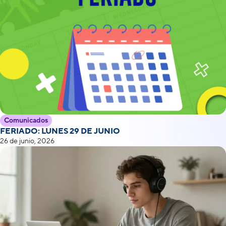
Comunicados
FERIADO: LUNES 29 DE JUNIO
26 de junio, 2026