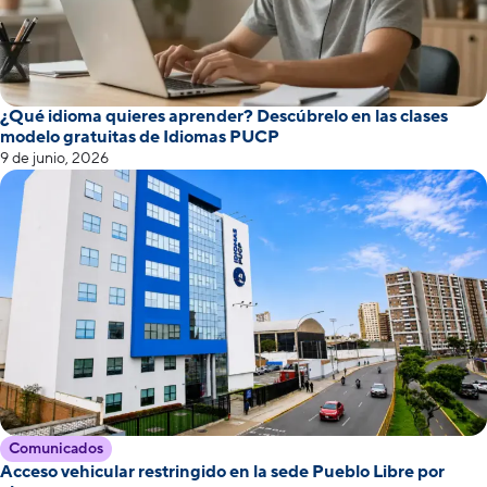
¿Qué idioma quieres aprender? Descúbrelo en las clases
modelo gratuitas de Idiomas PUCP
9 de junio, 2026
Comunicados
Acceso vehicular restringido en la sede Pueblo Libre por