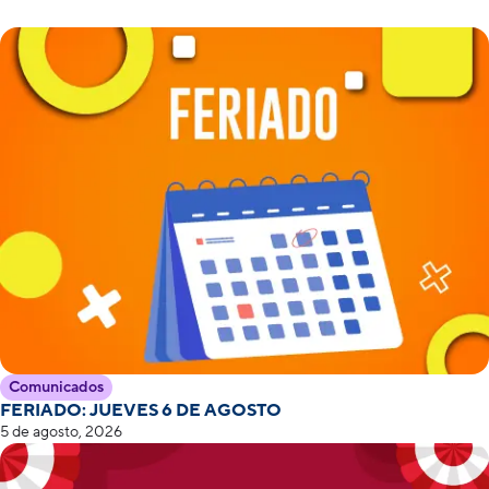
Comunicados
FERIADO: JUEVES 6 DE AGOSTO
5 de agosto, 2026