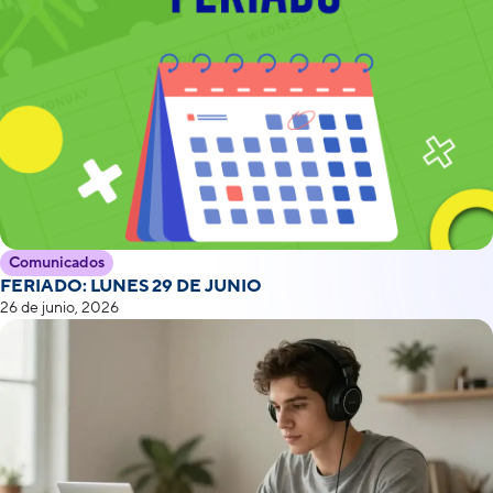
Comunicados
FERIADO: LUNES 29 DE JUNIO
26 de junio, 2026