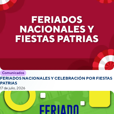
Comunicados
FERIADOS NACIONALES Y CELEBRACIÓN POR FIESTAS
PATRIAS
17 de julio, 2026