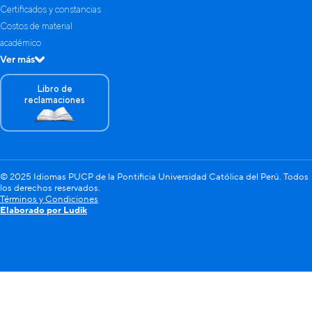
Certificados y constancias
Costos de material
académico
Ver más
Libro de
reclamaciones
© 2025 Idiomas PUCP de la Pontificia Universidad Católica del Perú. Todos
los derechos reservados.
Términos y Condiciones
Elaborado por Ludik