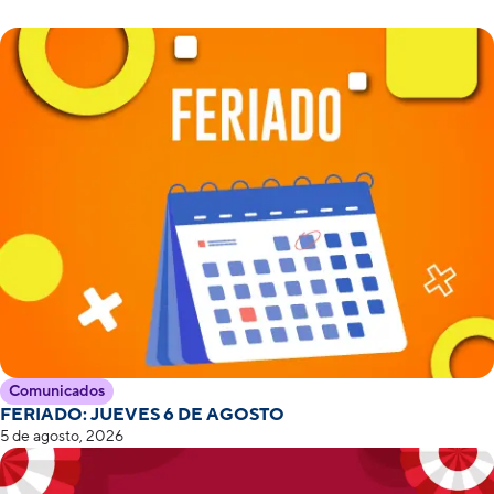
Comunicados
FERIADO: JUEVES 6 DE AGOSTO
5 de agosto, 2026