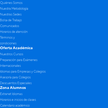
Quiénes Somos
Nuestra Metodología
Nuestras Sedes
Bolsa de Trabajo
Comunicados
Horarios de atención
Términos y
condiciones
Oferta Académica
Nuestros Cursos
Preparación para Exámenes
Internacionales
Idiomas para Empresas y Colegios
Asesoría para Colegios
Descuentos Especiales
Zona Alumnos
Extranet Idiomas
Horarios e inicios de clases
Calendario académico