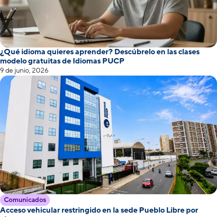
¿Qué idioma quieres aprender? Descúbrelo en las clases
modelo gratuitas de Idiomas PUCP
9 de junio, 2026
Comunicados
Acceso vehicular restringido en la sede Pueblo Libre por