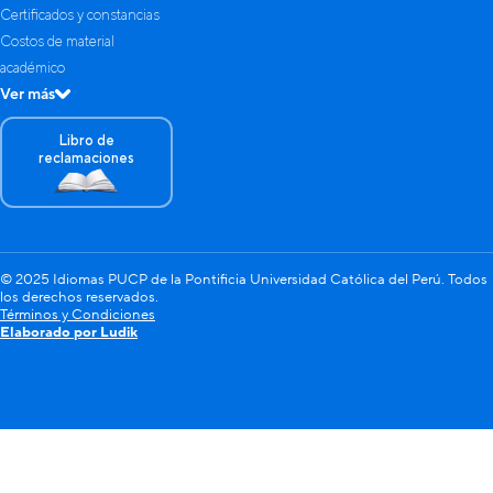
Certificados y constancias
Costos de material
académico
Ver más
Libro de
reclamaciones
© 2025 Idiomas PUCP de la Pontificia Universidad Católica del Perú. Todos
los derechos reservados.
Términos y Condiciones
Elaborado por Ludik