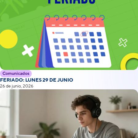
Comunicados
FERIADO: LUNES 29 DE JUNIO
26 de junio, 2026