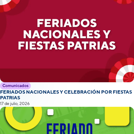
Comunicados
FERIADOS NACIONALES Y CELEBRACIÓN POR FIESTAS
PATRIAS
17 de julio, 2026