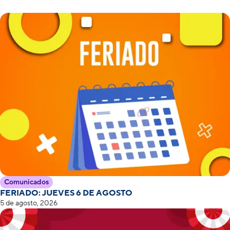
Comunicados
FERIADO: JUEVES 6 DE AGOSTO
5 de agosto, 2026