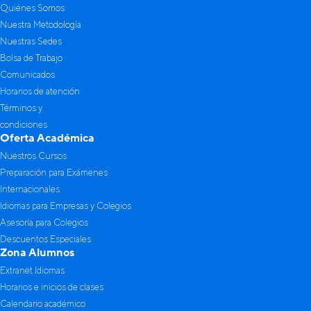
Quiénes Somos
Nuestra Metodología
Nuestras Sedes
Bolsa de Trabajo
Comunicados
Horarios de atención
Términos y
condiciones
Oferta Académica
Nuestros Cursos
Preparación para Exámenes
Internacionales
Idiomas para Empresas y Colegios
Asesoría para Colegios
Descuentos Especiales
Zona Alumnos
Extranet Idiomas
Horarios e inicios de clases
Calendario académico