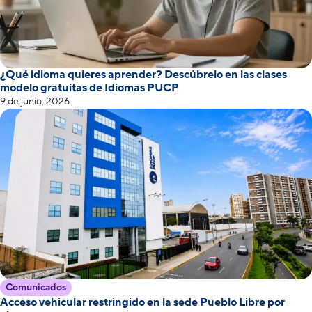
¿Qué idioma quieres aprender? Descúbrelo en las clases
modelo gratuitas de Idiomas PUCP
9 de junio, 2026
Comunicados
Acceso vehicular restringido en la sede Pueblo Libre por