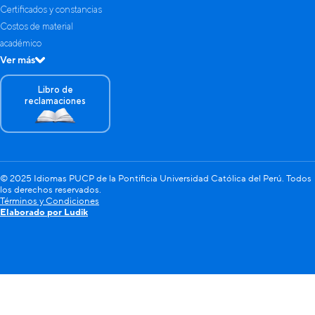
Certificados y constancias
Costos de material
académico
Ver más
Libro de
reclamaciones
© 2025 Idiomas PUCP de la Pontificia Universidad Católica del Perú. Todos
los derechos reservados.
Términos y Condiciones
Elaborado por Ludik