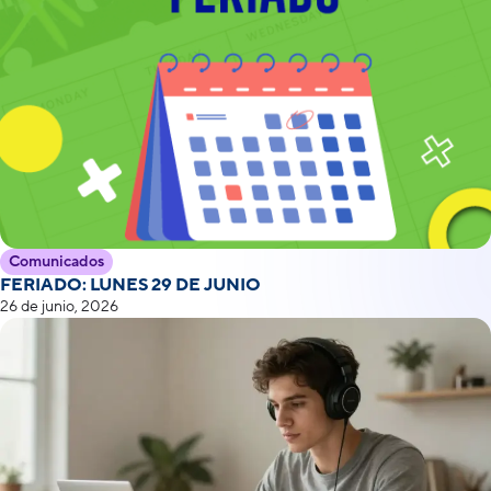
Comunicados
FERIADO: LUNES 29 DE JUNIO
26 de junio, 2026