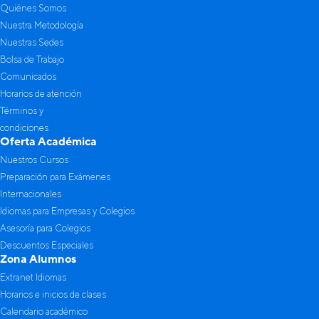
Quiénes Somos
Nuestra Metodología
Nuestras Sedes
Bolsa de Trabajo
Comunicados
Horarios de atención
Términos y
condiciones
Oferta Académica
Nuestros Cursos
Preparación para Exámenes
Internacionales
Idiomas para Empresas y Colegios
Asesoría para Colegios
Descuentos Especiales
Zona Alumnos
Extranet Idiomas
Horarios e inicios de clases
Calendario académico