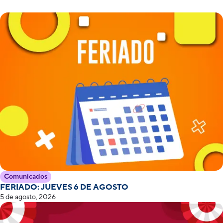
Comunicados
FERIADO: JUEVES 6 DE AGOSTO
5 de agosto, 2026