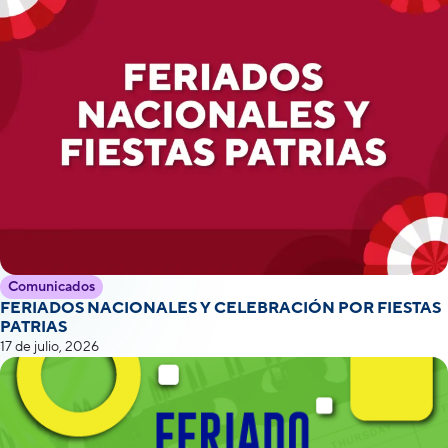
Comunicados
FERIADOS NACIONALES Y CELEBRACIÓN POR FIESTAS
PATRIAS
17 de julio, 2026