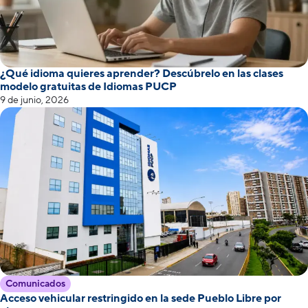
¿Qué idioma quieres aprender? Descúbrelo en las clases
modelo gratuitas de Idiomas PUCP
9 de junio, 2026
Comunicados
Acceso vehicular restringido en la sede Pueblo Libre por