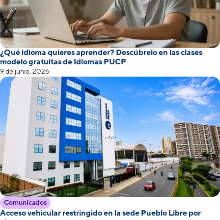
¿Qué idioma quieres aprender? Descúbrelo en las clases
modelo gratuitas de Idiomas PUCP
9 de junio, 2026
Comunicados
Acceso vehicular restringido en la sede Pueblo Libre por