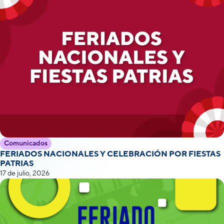
Comunicados
FERIADOS NACIONALES Y CELEBRACIÓN POR FIESTAS
PATRIAS
17 de julio, 2026