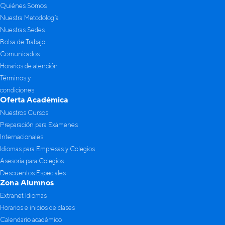
Quiénes Somos
Nuestra Metodología
Nuestras Sedes
Bolsa de Trabajo
Comunicados
Horarios de atención
Términos y
condiciones
Oferta Académica
Nuestros Cursos
Preparación para Exámenes
Internacionales
Idiomas para Empresas y Colegios
Asesoría para Colegios
Descuentos Especiales
Zona Alumnos
Extranet Idiomas
Horarios e inicios de clases
Calendario académico