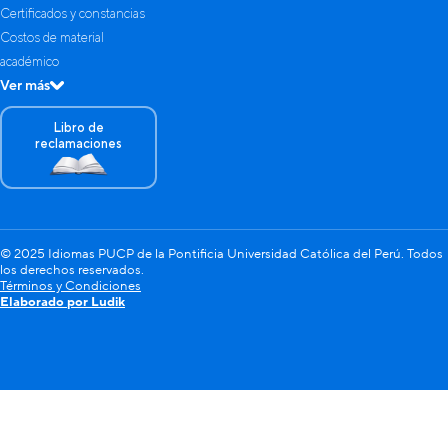
Certificados y constancias
Costos de material
académico
Ver más
Libro de
reclamaciones
© 2025 Idiomas PUCP de la Pontificia Universidad Católica del Perú. Todos
los derechos reservados.
Términos y Condiciones
Elaborado por Ludik