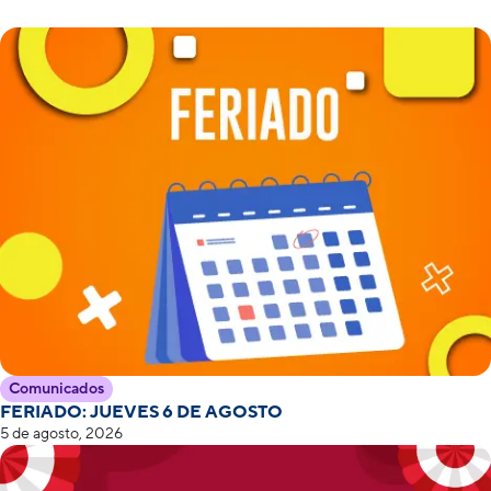
Comunicados
FERIADO: JUEVES 6 DE AGOSTO
5 de agosto, 2026