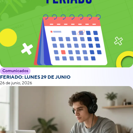
Comunicados
FERIADO: LUNES 29 DE JUNIO
26 de junio, 2026