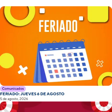
Comunicados
FERIADO: JUEVES 6 DE AGOSTO
5 de agosto, 2026