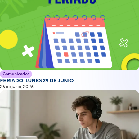
Comunicados
FERIADO: LUNES 29 DE JUNIO
26 de junio, 2026