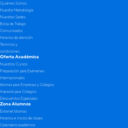
Quiénes Somos
Nuestra Metodología
Nuestras Sedes
Bolsa de Trabajo
Comunicados
Horarios de atención
Términos y
condiciones
Oferta Académica
Nuestros Cursos
Preparación para Exámenes
Internacionales
Idiomas para Empresas y Colegios
Asesoría para Colegios
Descuentos Especiales
Zona Alumnos
Extranet Idiomas
Horarios e inicios de clases
Calendario académico