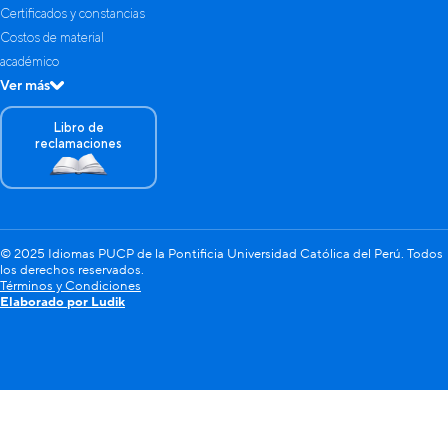
Certificados y constancias
Costos de material
académico
Ver más
Libro de
reclamaciones
© 2025 Idiomas PUCP de la Pontificia Universidad Católica del Perú. Todos
los derechos reservados.
Términos y Condiciones
Elaborado por Ludik