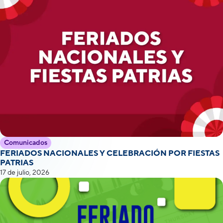
Comunicados
FERIADOS NACIONALES Y CELEBRACIÓN POR FIESTAS
PATRIAS
17 de julio, 2026