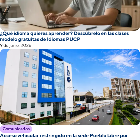
¿Qué idioma quieres aprender? Descúbrelo en las clases
modelo gratuitas de Idiomas PUCP
9 de junio, 2026
Comunicados
Acceso vehicular restringido en la sede Pueblo Libre por